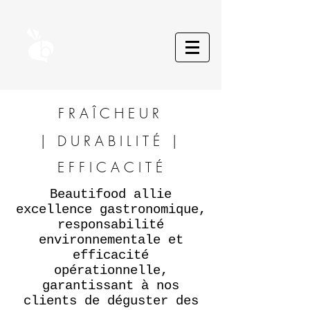
FRAÎCHEUR
| DURABILITÉ |
EFFICACITÉ
Beautifood allie
excellence gastronomique,
responsabilité
environnementale et
efficacité
opérationnelle,
garantissant à nos
clients de déguster des