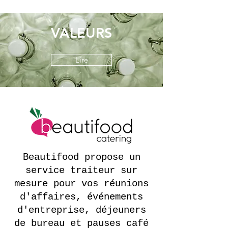
VALEURS
Lire
Beautifood propose un
service traiteur sur
mesure pour vos réunions
d'affaires, événements
d'entreprise, déjeuners
de bureau et pauses café