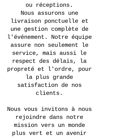
ou réceptions.
Nous assurons une
livraison ponctuelle et
une gestion complète de
l'événement. Notre équipe
assure non seulement le
service, mais aussi le
respect des délais, la
propreté et l'ordre,
pour
la plus grande
satisfaction de nos
clients.
Nous vous invitons à nous
rejoindre dans notre
mission vers un monde
plus vert et
un avenir