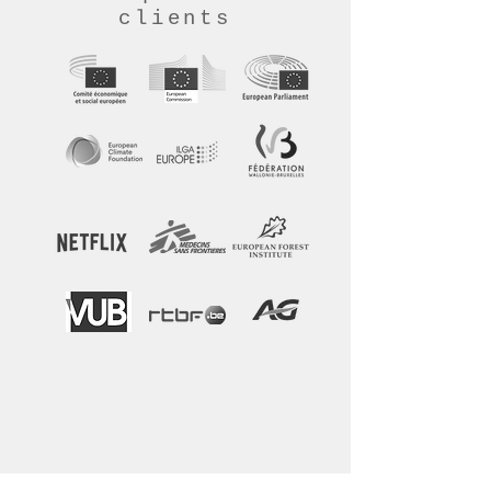
clients