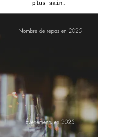
plus sain.
Nombre de repas en 2025
Événements en 2025